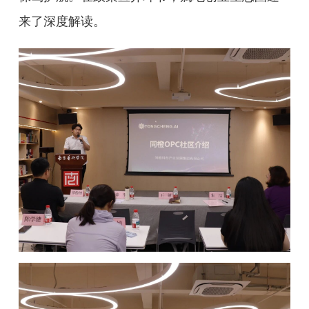
来了深度解读。