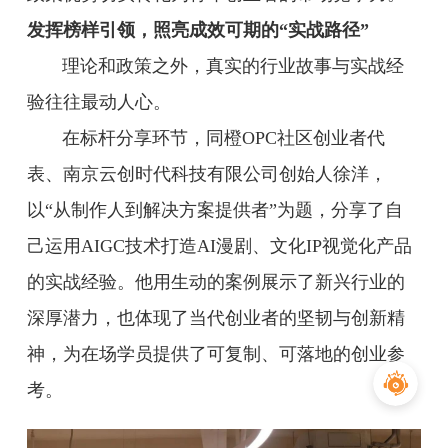
发挥榜样引领，照亮成效可期的“实战路径”
理论和政策之外，真实的行业故事与实战经
验往往最动人心。
在标杆分享环节，同橙OPC社区创业者代
表、南京云创时代科技有限公司创始人徐洋，
以“从制作人到解决方案提供者”为题，分享了自
己运用AIGC技术打造AI漫剧、文化IP视觉化产品
的实战经验。他用生动的案例展示了新兴行业的
深厚潜力，也体现了当代创业者的坚韧与创新精
神，为在场学员提供了可复制、可落地的创业参
考。