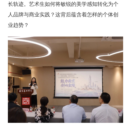
长轨迹。艺术生如何将敏锐的美学感知转化为个
人品牌与商业实践？这背后蕴含着怎样的个体创
业趋势？