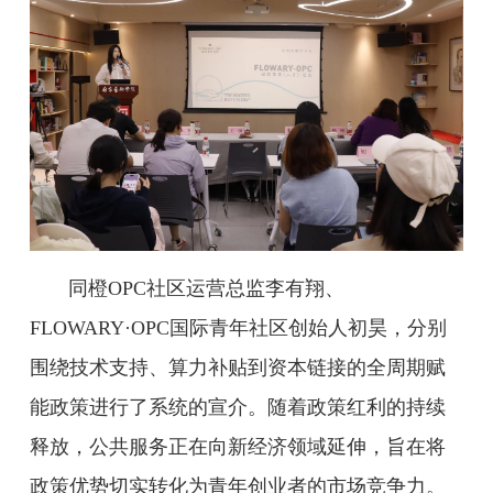
同橙OPC社区运营总监李有翔、
FLOWARY·OPC国际青年社区创始人初昊，分别
围绕技术支持、算力补贴到资本链接的全周期赋
能政策进行了系统的宣介。随着政策红利的持续
释放，公共服务正在向新经济领域延伸，旨在将
政策优势切实转化为青年创业者的市场竞争力。