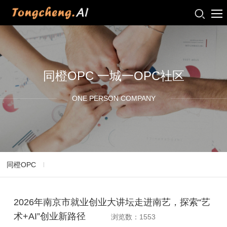
同橙OPC 一城一OPC社区
ONE PERSON COMPANY
同橙OPC
2026年南京市就业创业大讲坛走进南艺，探索“艺
术+AI”创业新路径
浏览数：1553