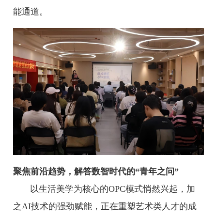
能通道。
聚焦前沿趋势，解答数智时代的“青年之问”
以生活美学为核心的OPC模式悄然兴起，加
之AI技术的强劲赋能，正在重塑艺术类人才的成