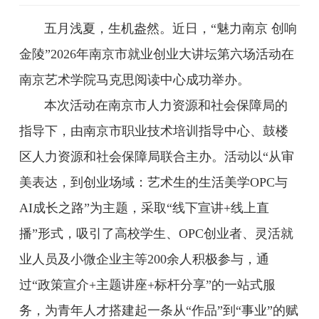
五月浅夏，生机盎然。近日，“魅力南京 创响
金陵”2026年南京市就业创业大讲坛第六场活动在
南京艺术学院马克思阅读中心成功举办。
本次活动在南京市人力资源和社会保障局的
指导下，由南京市职业技术培训指导中心、鼓楼
区人力资源和社会保障局联合主办。活动以“从审
美表达，到创业场域：艺术生的生活美学OPC与
AI成长之路”为主题，采取“线下宣讲+线上直
播”形式，吸引了高校学生、OPC创业者、灵活就
业人员及小微企业主等200余人积极参与，通
过“政策宣介+主题讲座+标杆分享”的一站式服
务，为青年人才搭建起一条从“作品”到“事业”的赋