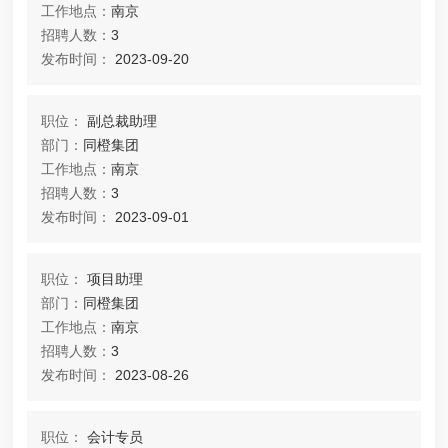
工作地点：
南京
招聘人数：
3
发布时间：
2023-09-20
职位：
副总裁助理
部门：
同橙集团
工作地点：
南京
招聘人数：
3
发布时间：
2023-09-01
职位：
项目助理
部门：
同橙集团
工作地点：
南京
招聘人数：
3
发布时间：
2023-08-26
职位：
会计专员