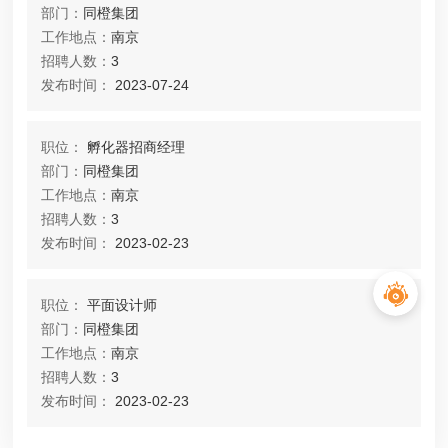
部门：
同橙集团
工作地点：
南京
招聘人数：
3
发布时间：
2023-07-24
职位：
孵化器招商经理
部门：
同橙集团
工作地点：
南京
招聘人数：
3
发布时间：
2023-02-23
职位：
平面设计师
部门：
同橙集团
工作地点：
南京
招聘人数：
3
发布时间：
2023-02-23