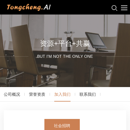
资源+平台+共赢
BUT I'M NOT THE ONLY ONE
公司概况
荣誉资质
加入我们
联系我们
社会招聘