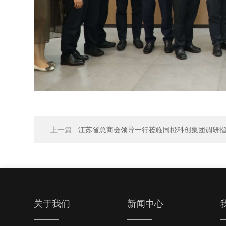
上一篇 :
江苏省总商会领导一行莅临同橙科创集团调研
关于我们
新闻中心