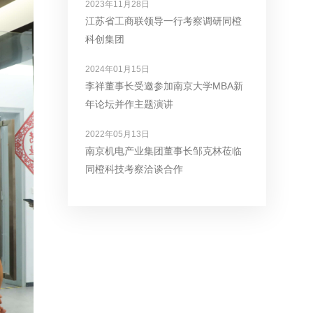
2023年11月28日
江苏省工商联领导一行考察调研同橙
科创集团
2024年01月15日
李祥董事长受邀参加南京大学MBA新
年论坛并作主题演讲
2022年05月13日
南京机电产业集团董事长邹克林莅临
同橙科技考察洽谈合作