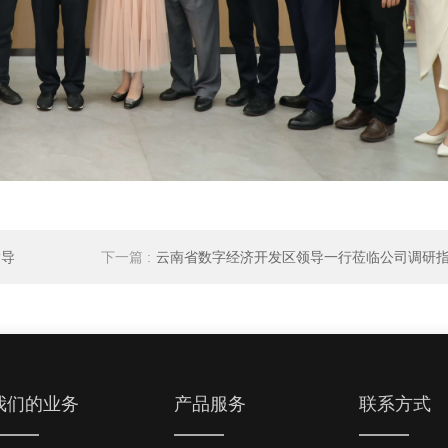
指导
下一篇 :
云南省数字经济开发区领导一行莅临公司调研
我们的业务
产品服务
联系方式