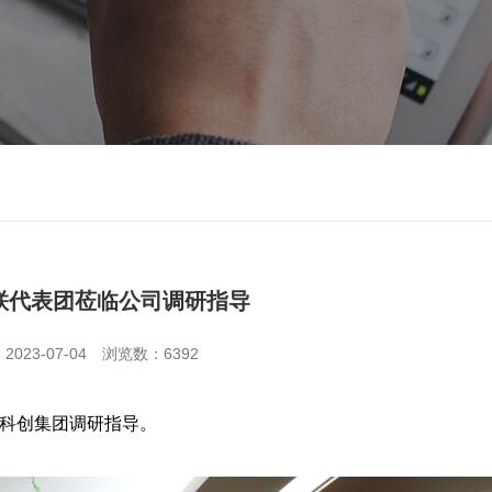
联代表团莅临公司调研指导
023-07-04
浏览数：6392
橙科创集团调研指导。