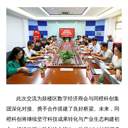
此次交流为鼓楼区数字经济商会与同橙科创集
团深化对接、携手合作搭建了良好桥梁。未来，同
橙科创将继续坚守科技成果转化与产业生态构建初