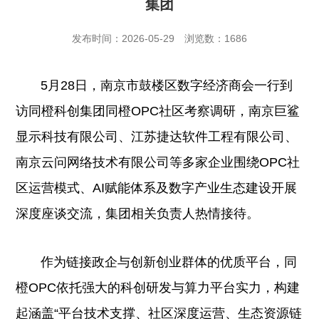
集团
发布时间：2026-05-29
浏览数：1686
5月28日，南京市鼓楼区数字经济商会一行到
访同橙科创集团同橙OPC社区考察调研，南京巨鲨
显示科技有限公司、江苏捷达软件工程有限公司、
南京云问网络技术有限公司等多家企业围绕OPC社
区运营模式、AI赋能体系及数字产业生态建设开展
深度座谈交流，集团相关负责人热情接待。
作为链接政企与创新创业群体的优质平台，同
橙OPC依托强大的科创研发与算力平台实力，构建
起涵盖“平台技术支撑、社区深度运营、生态资源链