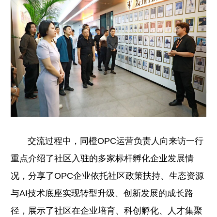
交流过程中，同橙OPC运营负责人向来访一行
重点介绍了社区入驻的多家标杆孵化企业发展情
况，分享了OPC企业依托社区政策扶持、生态资源
与AI技术底座实现转型升级、创新发展的成长路
径，展示了社区在企业培育、科创孵化、人才集聚