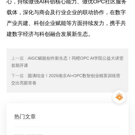
心，持续做强AI科创核心能力、做优OPC社区服务
载体，深化与商会及行业企业的联动协作，在数字
产业共建、科创企业赋能等方面持续发力，携手共
建数字经济与科创融合发展新生态。
上一篇 :
AIGC赋能创作新生态！同橙OPC AI学院公益大讲堂
首期开课
下一篇 :
圆满结业！2026南京AI+OPC数智创业精英训练营
交出亮眼答卷
热门文章