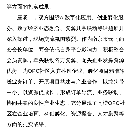
等方面的扎实成果。
座谈中，双方围绕AI数字化应用、创业孵化服
务、数字经济业态融合、资源共享联动等话题展开
深入探讨，现场交流氛围热烈。作为南京市云南商
会会长单位，商会依托自身平台影响力，积极整合
会员资源，牵头联动各方资源、龙头企业发挥资源
优势，为OPC社区入驻科创企业、孵化项目精准输
送业务订单、开展项目共建与产业合作，以龙头带
中小、以资源促成长，形成订单导流、业务联动、
协同共赢的良性产业生态，充分展现了同橙OPC社
区在企业培育、科创孵化、资源撮合、人才集聚等
方面的扎实成果。