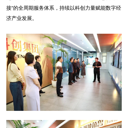
接”的全周期服务体系，持续以科创力量赋能数字经
济产业发展。